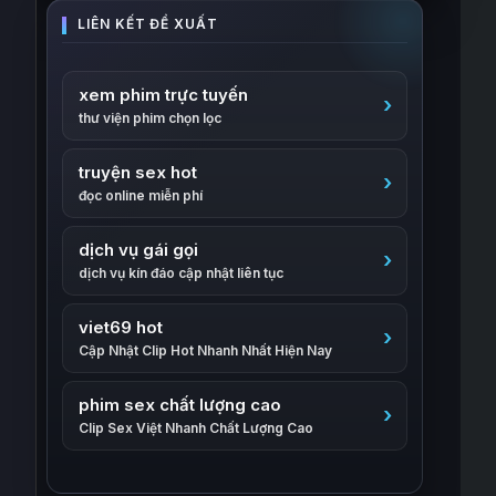
xem phim trực tuyến
thư viện phim chọn lọc
truyện sex hot
đọc online miễn phí
dịch vụ gái gọi
dịch vụ kín đáo cập nhật liên tục
viet69 hot
Cập Nhật Clip Hot Nhanh Nhất Hiện Nay
phim sex chất lượng cao
Clip Sex Việt Nhanh Chất Lượng Cao