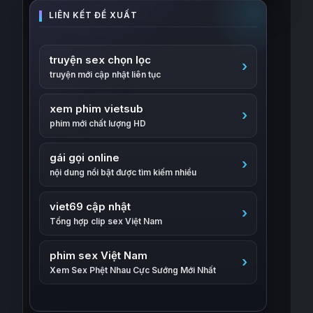
truyện sex chọn lọc
truyện mới cập nhật liên tục
xem phim vietsub
phim mới chất lượng HD
gái gọi online
nội dung nổi bật được tìm kiếm nhiều
viet69 cập nhật
Tổng hợp clip sex Việt Nam
phim sex Việt Nam
Xem Sex Phệt Nhau Cực Sướng Mới Nhất