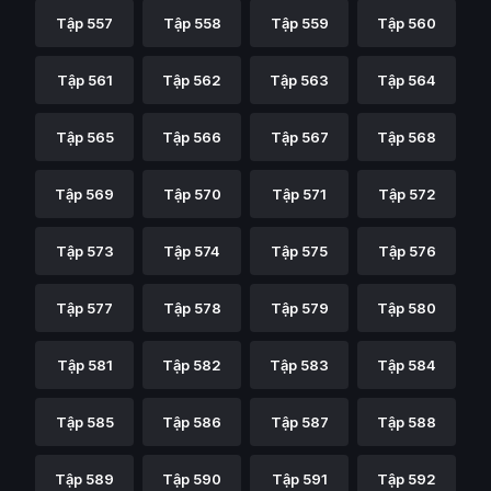
Tập 557
Tập 558
Tập 559
Tập 560
Tập 561
Tập 562
Tập 563
Tập 564
Tập 565
Tập 566
Tập 567
Tập 568
Tập 569
Tập 570
Tập 571
Tập 572
Tập 573
Tập 574
Tập 575
Tập 576
Tập 577
Tập 578
Tập 579
Tập 580
Tập 581
Tập 582
Tập 583
Tập 584
Tập 585
Tập 586
Tập 587
Tập 588
Tập 589
Tập 590
Tập 591
Tập 592