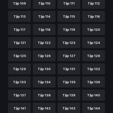
Tập 109
Tập 110
Tập 111
Tập 112
Tập 113
Tập 114
Tập 115
Tập 116
Tập 117
Tập 118
Tập 119
Tập 120
Tập 121
Tập 122
Tập 123
Tập 124
Tập 125
Tập 126
Tập 127
Tập 128
Tập 129
Tập 130
Tập 131
Tập 132
Tập 133
Tập 134
Tập 135
Tập 136
Tập 137
Tập 138
Tập 139
Tập 140
Tập 141
Tập 142
Tập 143
Tập 144