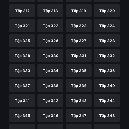
Tập 317
Tập 318
Tập 319
Tập 320
Tập 321
Tập 322
Tập 323
Tập 324
Tập 325
Tập 326
Tập 327
Tập 328
Tập 329
Tập 330
Tập 331
Tập 332
Tập 333
Tập 334
Tập 335
Tập 336
Tập 337
Tập 338
Tập 339
Tập 340
Tập 341
Tập 342
Tập 343
Tập 344
Tập 345
Tập 346
Tập 347
Tập 348