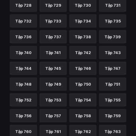
Tập 728
Tập 729
Tập 730
Tập 731
Tập 732
Tập 733
Tập 734
Tập 735
Tập 736
Tập 737
Tập 738
Tập 739
Tập 740
Tập 741
Tập 742
Tập 743
Tập 744
Tập 745
Tập 746
Tập 747
Tập 748
Tập 749
Tập 750
Tập 751
Tập 752
Tập 753
Tập 754
Tập 755
Tập 756
Tập 757
Tập 758
Tập 759
Tập 760
Tập 761
Tập 762
Tập 763