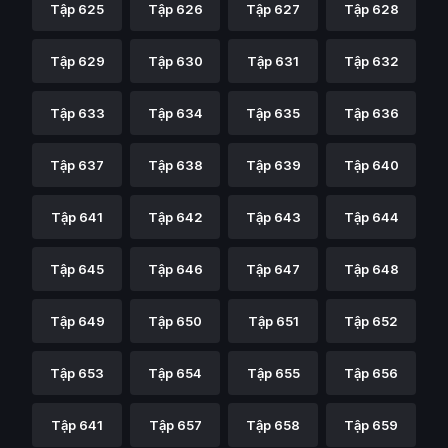
Tập 625
Tập 626
Tập 627
Tập 628
Tập 629
Tập 630
Tập 631
Tập 632
Tập 633
Tập 634
Tập 635
Tập 636
Tập 637
Tập 638
Tập 639
Tập 640
Tập 641
Tập 642
Tập 643
Tập 644
Tập 645
Tập 646
Tập 647
Tập 648
Tập 649
Tập 650
Tập 651
Tập 652
Tập 653
Tập 654
Tập 655
Tập 656
Tập 641
Tập 657
Tập 658
Tập 659