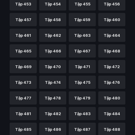
Tập 453
Tập 454
Tập 455
Tập 456
Tập 457
Tập 458
Tập 459
Tập 460
Tập 461
Tập 462
Tập 463
Tập 464
Tập 465
Tập 466
Tập 467
Tập 468
Tập 469
Tập 470
Tập 471
Tập 472
Tập 473
Tập 474
Tập 475
Tập 476
Tập 477
Tập 478
Tập 479
Tập 480
Tập 481
Tập 482
Tập 483
Tập 484
Tập 485
Tập 486
Tập 487
Tập 488