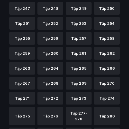
Tập 247
Tập 248
Tập 249
Tập 250
Tập 251
Tập 252
Tập 253
Tập 254
Tập 255
Tập 256
Tập 257
Tập 258
Tập 259
Tập 260
Tập 261
Tập 262
Tập 263
Tập 264
Tập 265
Tập 266
Tập 267
Tập 268
Tập 269
Tập 270
Tập 271
Tập 272
Tập 273
Tập 274
Tập 277-
Tập 275
Tập 276
Tập 280
278