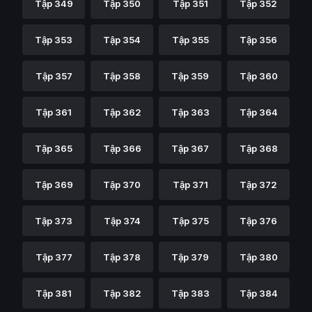
Tập 349
Tập 350
Tập 351
Tập 352
Tập 353
Tập 354
Tập 355
Tập 356
Tập 357
Tập 358
Tập 359
Tập 360
Tập 361
Tập 362
Tập 363
Tập 364
Tập 365
Tập 366
Tập 367
Tập 368
Tập 369
Tập 370
Tập 371
Tập 372
Tập 373
Tập 374
Tập 375
Tập 376
Tập 377
Tập 378
Tập 379
Tập 380
Tập 381
Tập 382
Tập 383
Tập 384