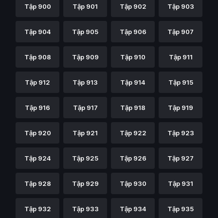
Tập 900
Tập 901
Tập 902
Tập 903
Tập 904
Tập 905
Tập 906
Tập 907
Tập 908
Tập 909
Tập 910
Tập 911
Tập 912
Tập 913
Tập 914
Tập 915
Tập 916
Tập 917
Tập 918
Tập 919
Tập 920
Tập 921
Tập 922
Tập 923
Tập 924
Tập 925
Tập 926
Tập 927
Tập 928
Tập 929
Tập 930
Tập 931
Tập 932
Tập 933
Tập 934
Tập 935