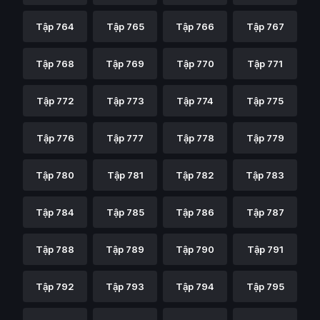
Tập 764
Tập 765
Tập 766
Tập 767
Tập 768
Tập 769
Tập 770
Tập 771
Tập 772
Tập 773
Tập 774
Tập 775
Tập 776
Tập 777
Tập 778
Tập 779
Tập 780
Tập 781
Tập 782
Tập 783
Tập 784
Tập 785
Tập 786
Tập 787
Tập 788
Tập 789
Tập 790
Tập 791
Tập 792
Tập 793
Tập 794
Tập 795