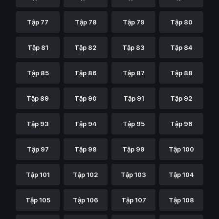
Tập 77
Tập 78
Tập 79
Tập 80
Tập 81
Tập 82
Tập 83
Tập 84
Tập 85
Tập 86
Tập 87
Tập 88
Tập 89
Tập 90
Tập 91
Tập 92
Tập 93
Tập 94
Tập 95
Tập 96
Tập 97
Tập 98
Tập 99
Tập 100
Tập 101
Tập 102
Tập 103
Tập 104
Tập 105
Tập 106
Tập 107
Tập 108