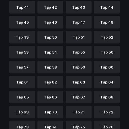
Tập 41
Tập 42
Tập 43
Tập 44
Tập 45
Tập 46
Tập 47
Tập 48
Tập 49
Tập 50
Tập 51
Tập 52
Tập 53
Tập 54
Tập 55
Tập 56
Tập 57
Tập 58
Tập 59
Tập 60
Tập 61
Tập 62
Tập 63
Tập 64
Tập 65
Tập 66
Tập 67
Tập 68
Tập 69
Tập 70
Tập 71
Tập 72
Tập 73
Tập 74
Tập 75
Tập 76