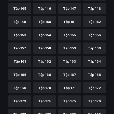
Tập 145
Tập 146
Tập 147
Tập 148
Tập 149
Tập 150
Tập 151
Tập 152
Tập 153
Tập 154
Tập 155
Tập 156
Tập 157
Tập 158
Tập 159
Tập 160
Tập 161
Tập 162
Tập 163
Tập 164
Tập 165
Tập 166
Tập 167
Tập 168
Tập 169
Tập 170
Tập 171
Tập 172
Tập 173
Tập 174
Tập 175
Tập 176