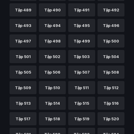
Tập 489
Tập 490
Tập 491
Tập 492
Tập 493
Tập 494
Tập 495
Tập 496
Tập 497
Tập 498
Tập 499
Tập 500
Tập 501
Tập 502
Tập 503
Tập 504
Tập 505
Tập 506
Tập 507
Tập 508
Tập 509
Tập 510
Tập 511
Tập 512
Tập 513
Tập 514
Tập 515
Tập 516
Tập 517
Tập 518
Tập 519
Tập 520