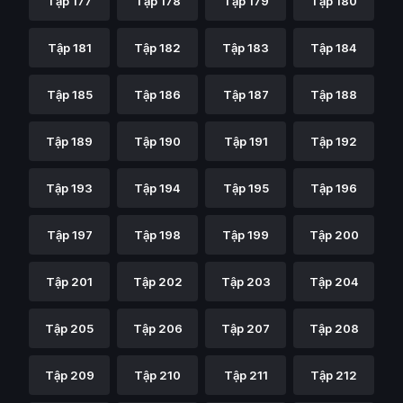
Tập 177
Tập 178
Tập 179
Tập 180
Tập 181
Tập 182
Tập 183
Tập 184
Tập 185
Tập 186
Tập 187
Tập 188
Tập 189
Tập 190
Tập 191
Tập 192
Tập 193
Tập 194
Tập 195
Tập 196
Tập 197
Tập 198
Tập 199
Tập 200
Tập 201
Tập 202
Tập 203
Tập 204
Tập 205
Tập 206
Tập 207
Tập 208
Tập 209
Tập 210
Tập 211
Tập 212