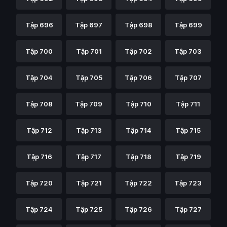
Tập 696
Tập 697
Tập 698
Tập 699
Tập 700
Tập 701
Tập 702
Tập 703
Tập 704
Tập 705
Tập 706
Tập 707
Tập 708
Tập 709
Tập 710
Tập 711
Tập 712
Tập 713
Tập 714
Tập 715
Tập 716
Tập 717
Tập 718
Tập 719
Tập 720
Tập 721
Tập 722
Tập 723
Tập 724
Tập 725
Tập 726
Tập 727