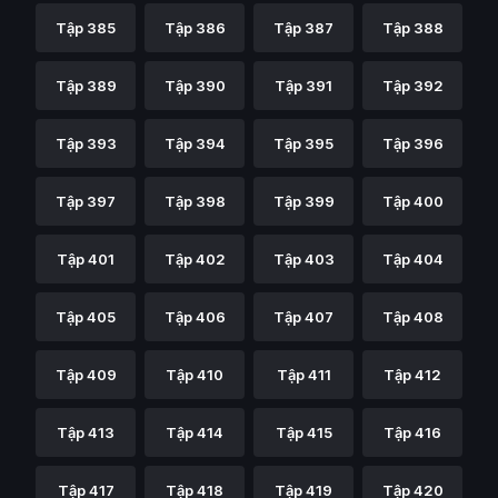
Tập 385
Tập 386
Tập 387
Tập 388
Tập 389
Tập 390
Tập 391
Tập 392
Tập 393
Tập 394
Tập 395
Tập 396
Tập 397
Tập 398
Tập 399
Tập 400
Tập 401
Tập 402
Tập 403
Tập 404
Tập 405
Tập 406
Tập 407
Tập 408
Tập 409
Tập 410
Tập 411
Tập 412
Tập 413
Tập 414
Tập 415
Tập 416
Tập 417
Tập 418
Tập 419
Tập 420