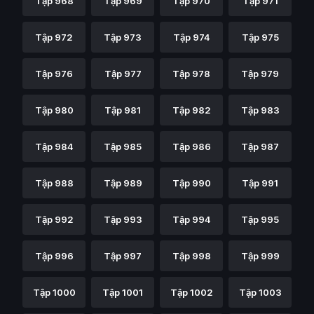
Tập 968
Tập 969
Tập 970
Tập 971
Tập 972
Tập 973
Tập 974
Tập 975
Tập 976
Tập 977
Tập 978
Tập 979
Tập 980
Tập 981
Tập 982
Tập 983
Tập 984
Tập 985
Tập 986
Tập 987
Tập 988
Tập 989
Tập 990
Tập 991
Tập 992
Tập 993
Tập 994
Tập 995
Tập 996
Tập 997
Tập 998
Tập 999
Tập 1000
Tập 1001
Tập 1002
Tập 1003