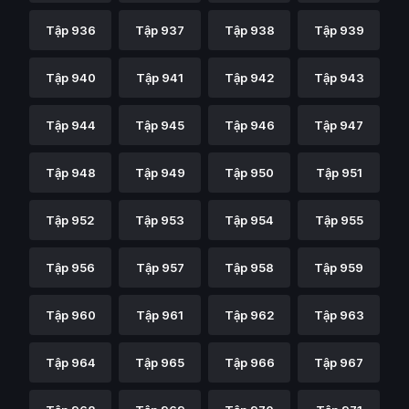
Tập 936
Tập 937
Tập 938
Tập 939
Tập 940
Tập 941
Tập 942
Tập 943
Tập 944
Tập 945
Tập 946
Tập 947
Tập 948
Tập 949
Tập 950
Tập 951
Tập 952
Tập 953
Tập 954
Tập 955
Tập 956
Tập 957
Tập 958
Tập 959
Tập 960
Tập 961
Tập 962
Tập 963
Tập 964
Tập 965
Tập 966
Tập 967