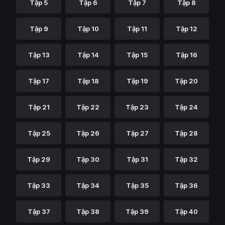
Tập 5
Tập 6
Tập 7
Tập 8
Tập 9
Tập 10
Tập 11
Tập 12
Tập 13
Tập 14
Tập 15
Tập 16
Tập 17
Tập 18
Tập 19
Tập 20
Tập 21
Tập 22
Tập 23
Tập 24
Tập 25
Tập 26
Tập 27
Tập 28
Tập 29
Tập 30
Tập 31
Tập 32
Tập 33
Tập 34
Tập 35
Tập 36
Tập 37
Tập 38
Tập 39
Tập 40