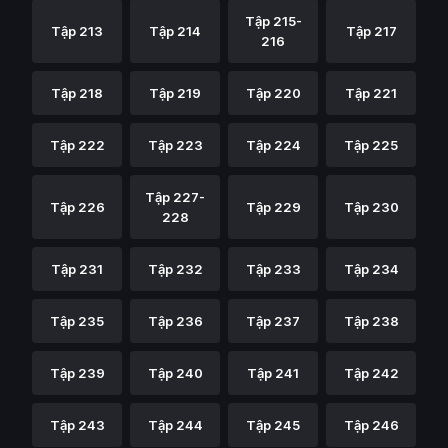
Tập 215-
Tập 213
Tập 214
Tập 217
216
Tập 218
Tập 219
Tập 220
Tập 221
Tập 222
Tập 223
Tập 224
Tập 225
Tập 227-
Tập 226
Tập 229
Tập 230
228
Tập 231
Tập 232
Tập 233
Tập 234
Tập 235
Tập 236
Tập 237
Tập 238
Tập 239
Tập 240
Tập 241
Tập 242
Tập 243
Tập 244
Tập 245
Tập 246