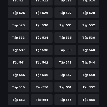
Tập 521
Tập 522
Tập 523
Tập 524
Tập 525
Tập 526
Tập 527
Tập 528
Tập 529
Tập 530
Tập 531
Tập 532
Tập 533
Tập 534
Tập 535
Tập 536
Tập 537
Tập 538
Tập 539
Tập 540
Tập 541
Tập 542
Tập 543
Tập 544
Tập 545
Tập 546
Tập 547
Tập 548
Tập 549
Tập 550
Tập 551
Tập 552
Tập 553
Tập 554
Tập 555
Tập 556