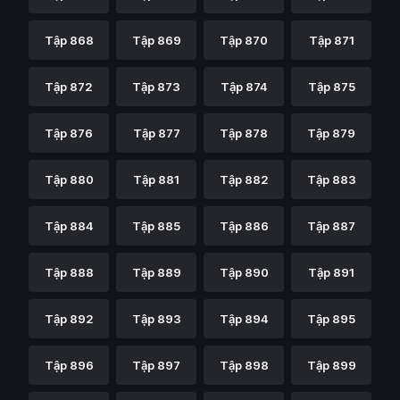
Tập 868
Tập 869
Tập 870
Tập 871
Tập 872
Tập 873
Tập 874
Tập 875
Tập 876
Tập 877
Tập 878
Tập 879
Tập 880
Tập 881
Tập 882
Tập 883
Tập 884
Tập 885
Tập 886
Tập 887
Tập 888
Tập 889
Tập 890
Tập 891
Tập 892
Tập 893
Tập 894
Tập 895
Tập 896
Tập 897
Tập 898
Tập 899