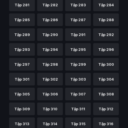
Tập 281
Tập 282
Tập 283
Tập 284
Tập 285
Tập 286
Tập 287
Tập 288
Tập 289
Tập 290
Tập 291
Tập 292
Tập 293
Tập 294
Tập 295
Tập 296
Tập 297
Tập 298
Tập 299
Tập 300
Tập 301
Tập 302
Tập 303
Tập 304
Tập 305
Tập 306
Tập 307
Tập 308
Tập 309
Tập 310
Tập 311
Tập 312
Tập 313
Tập 314
Tập 315
Tập 316