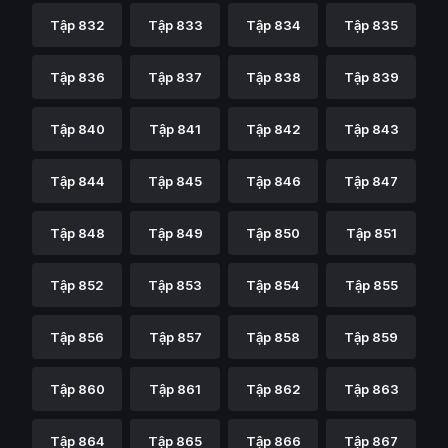
Tập 832
Tập 833
Tập 834
Tập 835
Tập 836
Tập 837
Tập 838
Tập 839
Tập 840
Tập 841
Tập 842
Tập 843
Tập 844
Tập 845
Tập 846
Tập 847
Tập 848
Tập 849
Tập 850
Tập 851
Tập 852
Tập 853
Tập 854
Tập 855
Tập 856
Tập 857
Tập 858
Tập 859
Tập 860
Tập 861
Tập 862
Tập 863
Tập 864
Tập 865
Tập 866
Tập 867