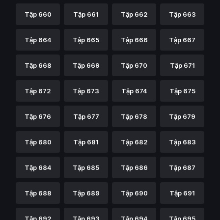
Tập 660
Tập 661
Tập 662
Tập 663
Tập 664
Tập 665
Tập 666
Tập 667
Tập 668
Tập 669
Tập 670
Tập 671
Tập 672
Tập 673
Tập 674
Tập 675
Tập 676
Tập 677
Tập 678
Tập 679
Tập 680
Tập 681
Tập 682
Tập 683
Tập 684
Tập 685
Tập 686
Tập 687
Tập 688
Tập 689
Tập 690
Tập 691
Tập 692
Tập 693
Tập 694
Tập 695