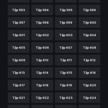
Tập 593
Tập 594
Tập 595
Tập 596
Tập 597
Tập 598
Tập 599
Tập 600
Tập 601
Tập 602
Tập 603
Tập 604
Tập 605
Tập 606
Tập 607
Tập 608
Tập 609
Tập 610
Tập 611
Tập 612
Tập 613
Tập 614
Tập 615
Tập 616
Tập 617
Tập 618
Tập 619
Tập 620
Tập 621
Tập 622
Tập 623
Tập 624