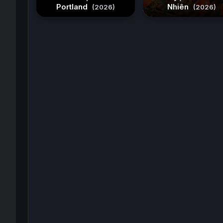
Portland
Nhiên
(2026)
(2026)