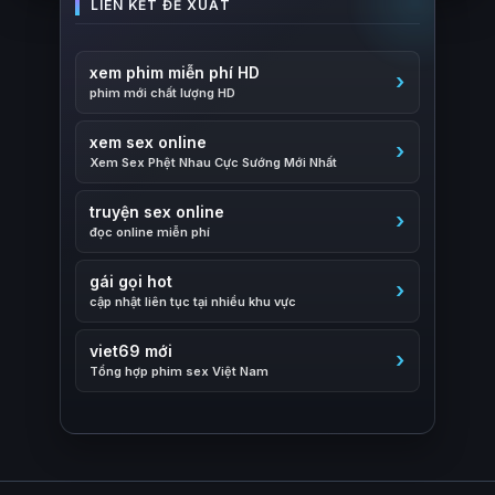
xem phim miễn phí HD
phim mới chất lượng HD
xem sex online
Xem Sex Phệt Nhau Cực Sướng Mới Nhất
truyện sex online
đọc online miễn phí
gái gọi hot
cập nhật liên tục tại nhiều khu vực
viet69 mới
Tổng hợp phim sex Việt Nam