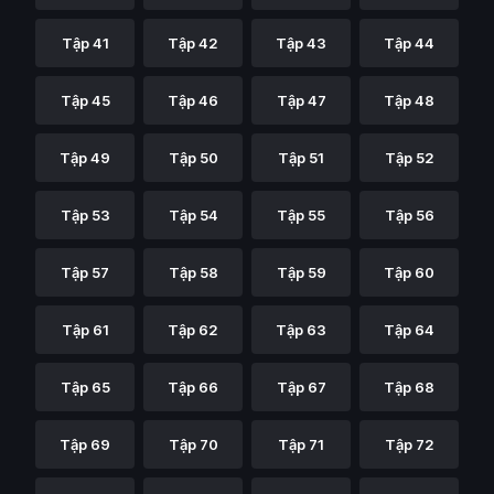
Tập 41
Tập 42
Tập 43
Tập 44
Tập 45
Tập 46
Tập 47
Tập 48
Tập 49
Tập 50
Tập 51
Tập 52
Tập 53
Tập 54
Tập 55
Tập 56
Tập 57
Tập 58
Tập 59
Tập 60
Tập 61
Tập 62
Tập 63
Tập 64
Tập 65
Tập 66
Tập 67
Tập 68
Tập 69
Tập 70
Tập 71
Tập 72