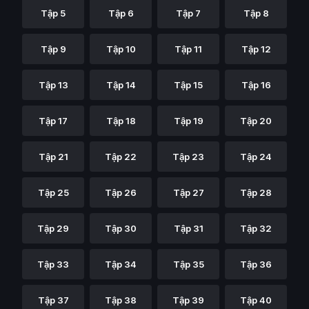
Tập 5
Tập 6
Tập 7
Tập 8
Tập 9
Tập 10
Tập 11
Tập 12
Tập 13
Tập 14
Tập 15
Tập 16
Tập 17
Tập 18
Tập 19
Tập 20
Tập 21
Tập 22
Tập 23
Tập 24
Tập 25
Tập 26
Tập 27
Tập 28
Tập 29
Tập 30
Tập 31
Tập 32
Tập 33
Tập 34
Tập 35
Tập 36
Tập 37
Tập 38
Tập 39
Tập 40