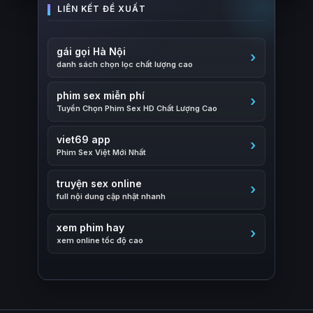
gái gọi Hà Nội
danh sách chọn lọc chất lượng cao
phim sex miễn phí
Tuyển Chọn Phim Sex HD Chất Lượng Cao
viet69 app
Phim Sex Việt Mới Nhất
truyện sex online
full nội dung cập nhật nhanh
xem phim hay
xem online tốc độ cao